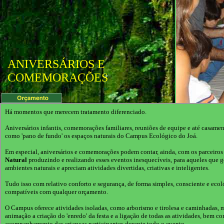
ANIVERSÁRIOS E
COMEMORAÇÕES